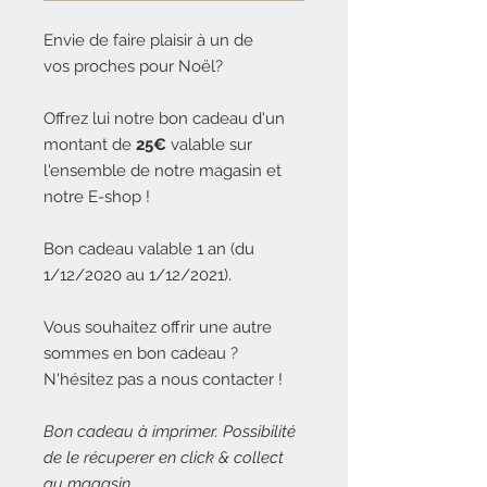
Envie de faire plaisir à un de
vos proches pour Noël?
Offrez lui notre bon cadeau d'un
montant de
25€
valable sur
l'ensemble de notre magasin et
notre E-shop !
Bon cadeau valable 1 an (du
1/12/2020 au 1/12/2021).
Vous souhaitez offrir une autre
sommes en bon cadeau ?
N'hésitez pas a nous contacter !
Bon cadeau à imprimer. Possibilité
de le récuperer en click & collect
au magasin