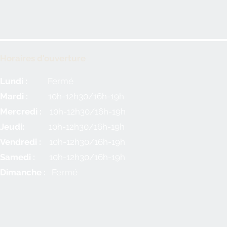
Horaires d'ouverture
Lundi :
Fermé
Mardi :
10h-12h30/16h-19h
Mercredi :
10h-12h30/16h-19h
Jeudi:
10h-12h30/16h-19h
Vendredi :
10h-12h30/16h-19h
Samedi :
10h-12h30/16h-19h
Dimanche :
Fermé