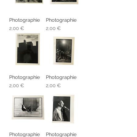
Photographie
Photographie
Prix
Prix
2,00 €
2,00 €
Photographie
Photographie
Prix
Prix
2,00 €
2,00 €
Photographie
Photographie