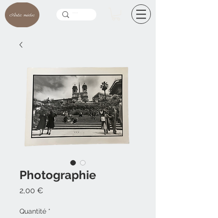
Photographie
Prix
2,00 €
Quantité
*