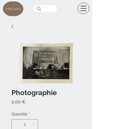
Photographie
Prix
2,00 €
Quantité
*