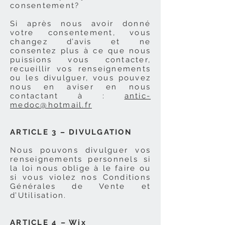
consentement?
Si après nous avoir donné
votre consentement, vous
changez d’avis et ne
consentez plus à ce que nous
puissions vous contacter,
recueillir vos renseignements
ou les divulguer, vous pouvez
nous en aviser en nous
contactant à :
antic-
medoc@hotmail.fr
ARTICLE 3 – DIVULGATION
Nous pouvons divulguer vos
renseignements personnels si
la loi nous oblige à le faire ou
si vous violez nos Conditions
Générales de Vente et
d’Utilisation.
ARTICLE 4 – Wix