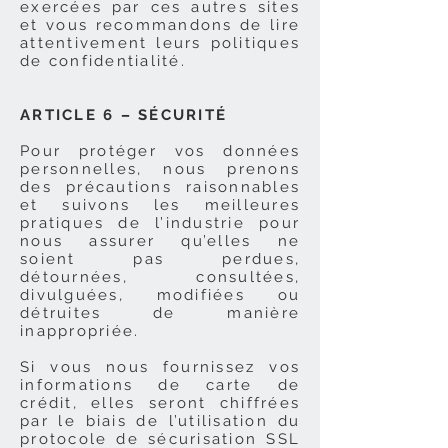
exercées par ces autres sites
et vous recommandons de lire
attentivement leurs politiques
de confidentialité.
ARTICLE 6 – SÉCURITÉ
Pour protéger vos données
personnelles, nous prenons
des précautions raisonnables
et suivons les meilleures
pratiques de l’industrie pour
nous assurer qu’elles ne
soient pas perdues,
détournées, consultées,
divulguées, modifiées ou
détruites de manière
inappropriée.
Si vous nous fournissez vos
informations de carte de
crédit, elles seront chiffrées
par le biais de l’utilisation du
protocole de sécurisation SSL