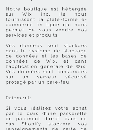
Notre boutique est hébergée
sur Wix
inc. Ils nous
fournissent la plate-forme e-
commerce en ligne qui nous
permet de vous vendre nos
services et produits.
Vos données sont stockées
dans le système de stockage
de données et les bases de
données de Wix, et dans
l’application générale de Wix.
Vos données sont conservées
sur un serveur sécurisé
protégé par un pare-feu.
Paiement:
Si vous réalisez votre achat
par le biais d’une passerelle
de paiement direct, dans ce
cas Shopify stockera vos
renseignements de carte de