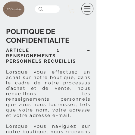
POLITIQUE DE
CONFIDENTIALITE
ARTICLE 1 –
RENSEIGNEMENTS
PERSONNELS RECUEILLIS
Lorsque vous effectuez un
achat sur notre boutique, dans
le cadre de notre processus
d’achat et de vente, nous
recueillons les
renseignements personnels
que vous nous fournissez, tels
que votre nom, votre adresse
et votre adresse e-mail.
Lorsque vous naviguez sur
notre boutique, nous recevons