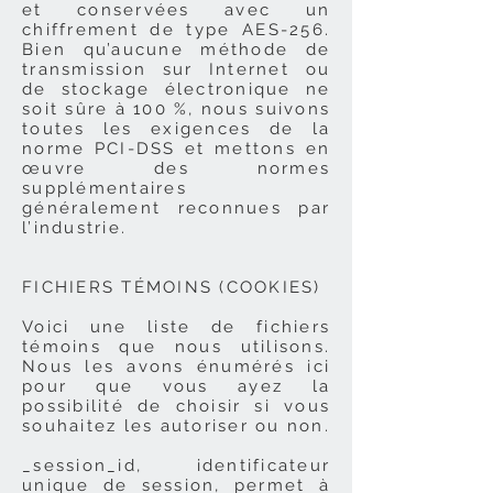
et conservées avec un
chiffrement de type AES-256.
Bien qu’aucune méthode de
transmission sur Internet ou
de stockage électronique ne
soit sûre à 100 %, nous suivons
toutes les exigences de la
norme PCI-DSS et mettons en
œuvre des normes
supplémentaires
généralement reconnues par
l’industrie.
FICHIERS TÉMOINS (COOKIES)
Voici une liste de fichiers
témoins que nous utilisons.
Nous les avons énumérés ici
pour que vous ayez la
possibilité de choisir si vous
souhaitez les autoriser ou non.
_session_id, identificateur
unique de session, permet à