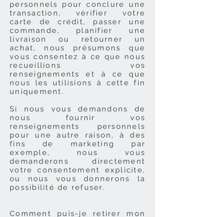
personnels pour conclure une
transaction, vérifier votre
carte de crédit, passer une
commande, planifier une
livraison ou retourner un
achat, nous présumons que
vous consentez à ce que nous
recueillions vos
renseignements et à ce que
nous les utilisions à cette fin
uniquement.
Si nous vous demandons de
nous fournir vos
renseignements personnels
pour une autre raison, à des
fins de marketing par
exemple, nous vous
demanderons directement
votre consentement explicite,
ou nous vous donnerons la
possibilité de refuser.
Comment puis-je retirer mon