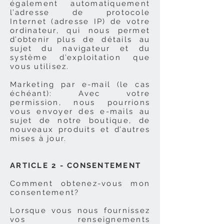
également automatiquement
l’adresse de protocole
Internet (adresse IP) de votre
ordinateur, qui nous permet
d’obtenir plus de détails au
sujet du navigateur et du
système d’exploitation que
vous utilisez.
Marketing par e-mail (le cas
échéant): Avec votre
permission, nous pourrions
vous envoyer des e-mails au
sujet de notre boutique, de
nouveaux produits et d’autres
mises à jour.
ARTICLE 2 - CONSENTEMENT
Comment obtenez-vous mon
consentement?
Lorsque vous nous fournissez
vos renseignements