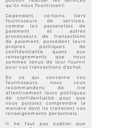
pouvoir réaliser les services
qu’ils nous fournissent.
Cependant, certains tiers
fournisseurs de services,
comme les passerelles de
paiement et autres
processeurs de transactions
de paiement, possèdent leurs
propres politiques de
confidentialité quant aux
renseignements que nous
sommes tenus de leur fournir
pour vos transactions d’achat.
En ce qui concerne ces
fournisseurs, nous vous
recommandons de lire
attentivement leurs politiques
de confidentialité pour que
vous puissiez comprendre la
manière dont ils traiteront vos
renseignements personnels.
Il ne faut pas oublier que