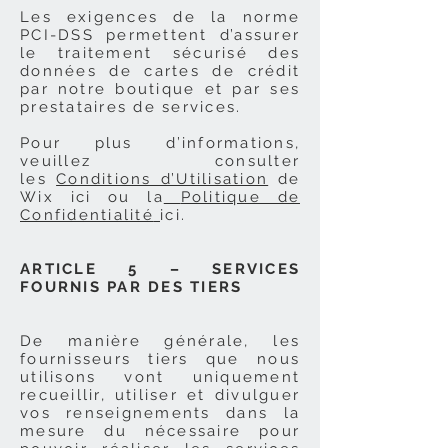
Les exigences de la norme
PCI-DSS permettent d’assurer
le traitement sécurisé des
données de cartes de crédit
par notre boutique et par ses
prestataires de services.
Pour plus d’informations,
veuillez consulter
les
Conditions d’Utilisation
de
Wix ici ou la
Politique de
Confidentialité
ici.
ARTICLE 5 – SERVICES
FOURNIS PAR DES TIERS
De manière générale, les
fournisseurs tiers que nous
utilisons vont uniquement
recueillir, utiliser et divulguer
vos renseignements dans la
mesure du nécessaire pour