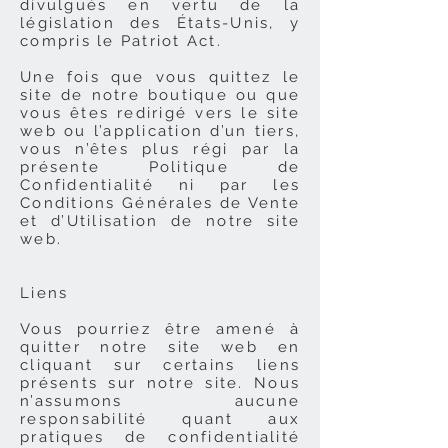
divulgués en vertu de la
législation des États-Unis, y
compris le Patriot Act.
Une fois que vous quittez le
site de notre boutique ou que
vous êtes redirigé vers le site
web ou l’application d’un tiers,
vous n’êtes plus régi par la
présente Politique de
Confidentialité ni par les
Conditions Générales de Vente
et d’Utilisation de notre site
web.
Liens
Vous pourriez être amené à
quitter notre site web en
cliquant sur certains liens
présents sur notre site. Nous
n’assumons aucune
responsabilité quant aux
pratiques de confidentialité