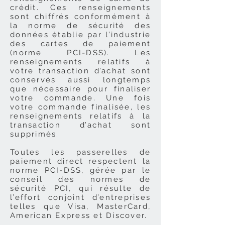
crédit. Ces renseignements
sont chiffrés conformément à
la norme de sécurité des
données établie par l’industrie
des cartes de paiement
(norme PCI-DSS). Les
renseignements relatifs à
votre transaction d’achat sont
conservés aussi longtemps
que nécessaire pour finaliser
votre commande. Une fois
votre commande finalisée, les
renseignements relatifs à la
transaction d’achat sont
supprimés.
Toutes les passerelles de
paiement direct respectent la
norme PCI-DSS, gérée par le
conseil des normes de
sécurité PCI, qui résulte de
l’effort conjoint d’entreprises
telles que Visa, MasterCard,
American Express et Discover.