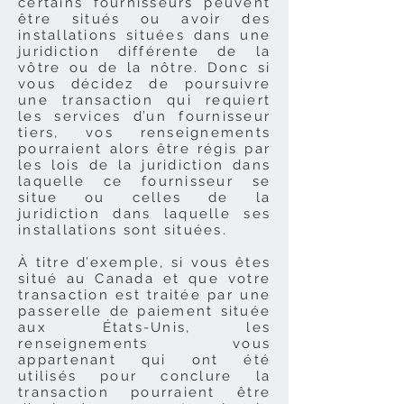
certains fournisseurs peuvent
être situés ou avoir des
installations situées dans une
juridiction différente de la
vôtre ou de la nôtre. Donc si
vous décidez de poursuivre
une transaction qui requiert
les services d’un fournisseur
tiers, vos renseignements
pourraient alors être régis par
les lois de la juridiction dans
laquelle ce fournisseur se
situe ou celles de la
juridiction dans laquelle ses
installations sont situées.
À titre d’exemple, si vous êtes
situé au Canada et que votre
transaction est traitée par une
passerelle de paiement située
aux États-Unis, les
renseignements vous
appartenant qui ont été
utilisés pour conclure la
transaction pourraient être