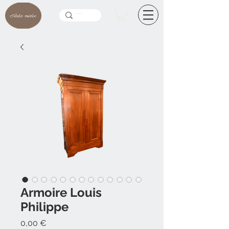
Armoire Louis
Philippe
Prix
0,00 €