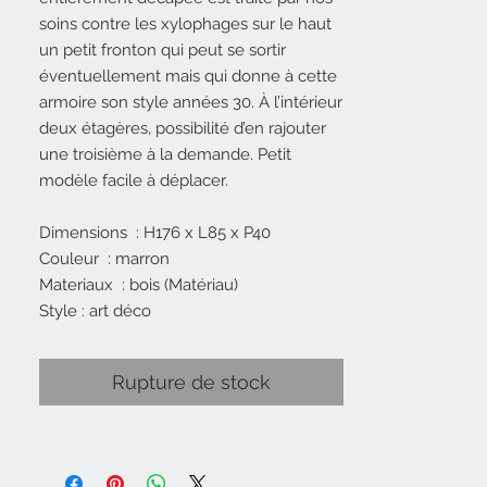
soins contre les xylophages sur le haut
un petit fronton qui peut se sortir
éventuellement mais qui donne à cette
armoire son style années 30. À l’intérieur
deux étagères, possibilité d’en rajouter
une troisième à la demande. Petit
modèle facile à déplacer.
Dimensions : H176 x L85 x P40
Couleur : marron
Materiaux : bois (Matériau)
Style : art déco
Rupture de stock