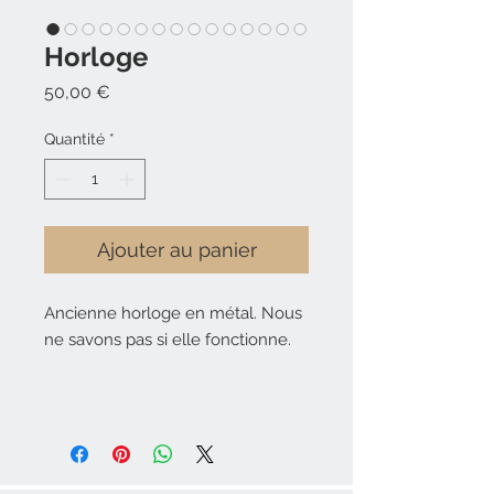
Horloge
Prix
50,00 €
Quantité
*
Ajouter au panier
Ancienne horloge en métal. Nous
ne savons pas si elle fonctionne.