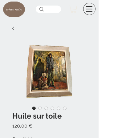
Huile sur toile
Prix
120,00 €