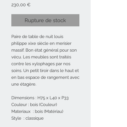
Prix
230,00 €
Rupture de stock
Paire de table de nuit louis
philippe xixe siècle en merisier
massif. Bon état général pour son
vécu. Les meubles sont traités
contre les xylophages par nos
soins. Un petit tiroir dans le haut et
en bas espace de rangement avec
une étagère.
Dimensions : H75 x L40 x P33
Couleur : bois (Couleur)
Materiaux : bois (Matériau)
Style : classique