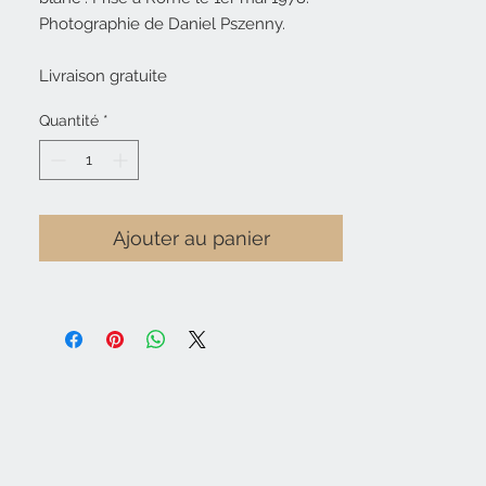
Photographie de Daniel Pszenny.
Livraison gratuite
Quantité
*
Ajouter au panier