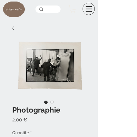
Photographie
Prix
2,00 €
Quantité
*