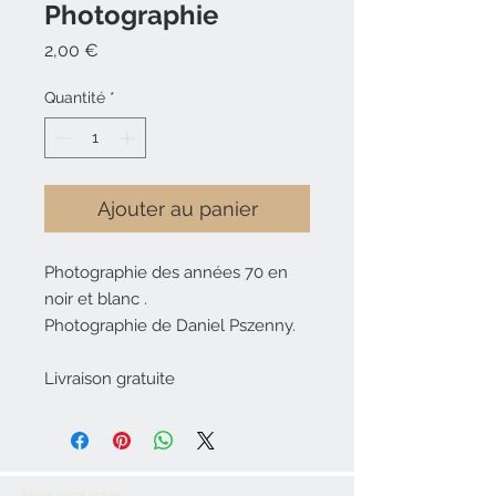
Photographie
Prix
2,00 €
Quantité
*
Ajouter au panier
Photographie des années 70 en
noir et blanc .
Photographie de Daniel Pszenny.
Livraison gratuite
Nous contacter