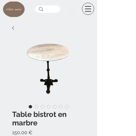
Table bistrot en
marbre
Prix
150,00 €