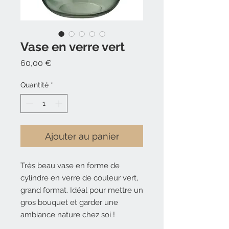
Vase en verre vert
Prix
60,00 €
Quantité
*
Ajouter au panier
Trés beau vase en forme de
cylindre en verre de couleur vert,
grand format. Idéal pour mettre un
gros bouquet et garder une
ambiance nature chez soi !